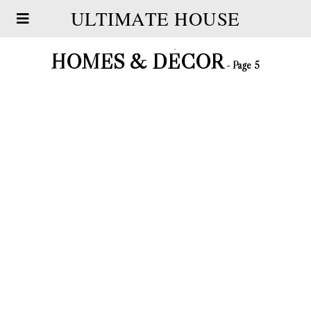
ULTIMATE HOUSE
HOMES & DÉCOR
- Page 5